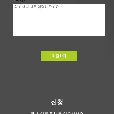
*
메시지
제출하다
신청
웹 사이트 정보를 얻으십시오