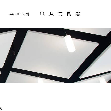
우리에 대해
스