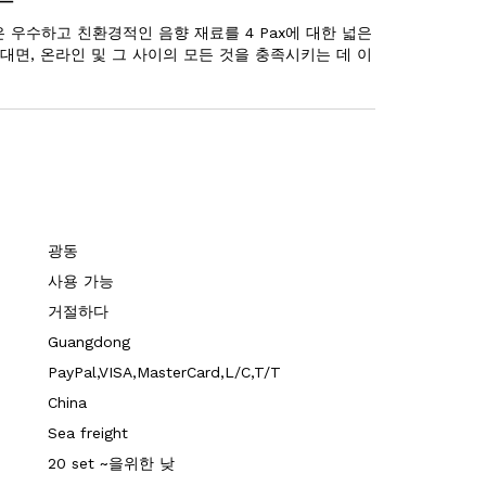
 우수하고 친환경적인 음향 재료를 4 Pax에 대한 넓은
대면, 온라인 및 그 사이의 모든 것을 충족시키는 데 이
광동
사용 가능
거절하다
Guangdong
PayPal,VISA,MasterCard,L/C,T/T
China
Sea freight
20 set ~을위한 낮